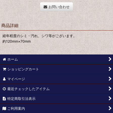
お問い合わせ
商品詳細
経年程度のシミ・汚れ、シワ等がございます。
約120mm×70mm
ホーム
ショッピングカート
マイページ
最近チェックしたアイテム
特定商取引法表示
ご利用案内