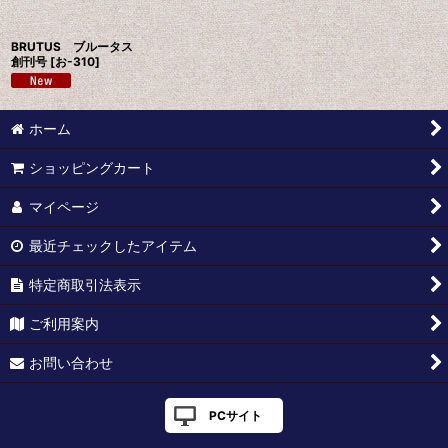
絞り込む
BRUTUS ブルータス
創刊号
[
お-310
]
ホーム
ショッピングカート
マイページ
最近チェックしたアイテム
特定商取引法表示
ご利用案内
お問い合わせ
PCサイト