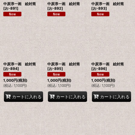
中原淳一画 絵封筒
中原淳一画 絵封筒
中原淳一画 絵封筒
[
お-891
]
[
お-892
]
[
お-893
]
中原淳一画 絵封筒
中原淳一画 絵封筒
中原淳一画 絵封筒
[
お-894
]
[
お-895
]
[
お-896
]
1,000
円
(税別)
1,000
円
(税別)
1,000
円
(税別)
(
税込
:
1,100
円
)
(
税込
:
1,100
円
)
(
税込
:
1,100
円
)
カートに入れる
カートに入れる
カートに入れる