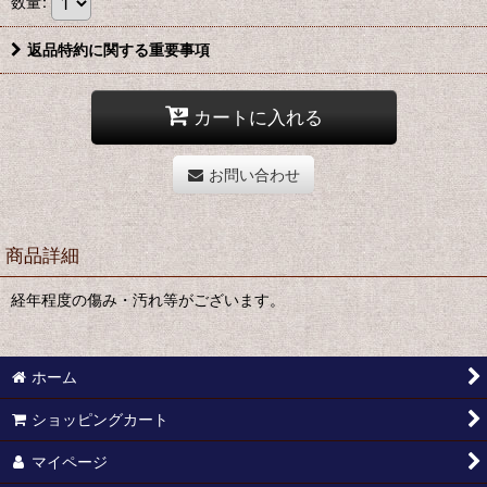
数量
:
返品特約に関する重要事項
カートに入れる
お問い合わせ
商品詳細
経年程度の傷み・汚れ等がございます。
ホーム
ショッピングカート
マイページ