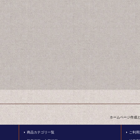
ホームページ作成
商品カテゴリ一覧
ご利用