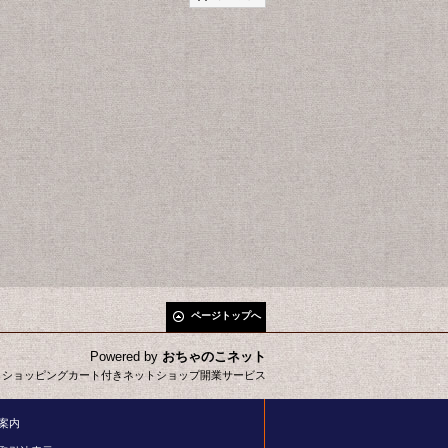
ページトップへ
Powered by
おちゃのこネット
とショッピングカート付きネットショップ開業サービス
案内