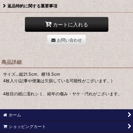
返品特約に関する重要事項
カートに入れる
お問い合わせ
商品詳細
サイズ…縦21.5cm、横18.5cm
4枚入り(記事や便箋は欠損している可能性がございます。)
4枚目の紙に濡れシミ、経年の傷み・ヤケ・汚れがございます。
ホーム
ショッピングカート