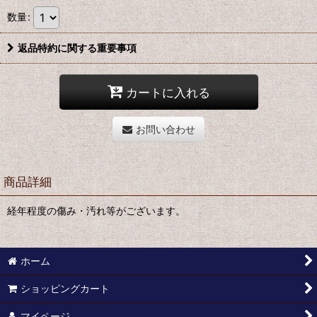
数量
:
返品特約に関する重要事項
カートに入れる
お問い合わせ
商品詳細
経年程度の傷み・汚れ等がございます。
ホーム
ショッピングカート
マイページ