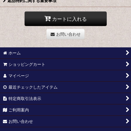
返品特約に関する重要事項
カートに入れる
お問い合わせ
ホーム
ショッピングカート
マイページ
最近チェックしたアイテム
特定商取引法表示
ご利用案内
お問い合わせ