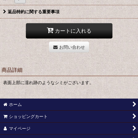
返品特約に関する重要事項
カートに入れる
お問い合わせ
商品詳細
表面上部に濡れ跡のようなシミがございます。
ホーム
ショッピングカート
マイページ