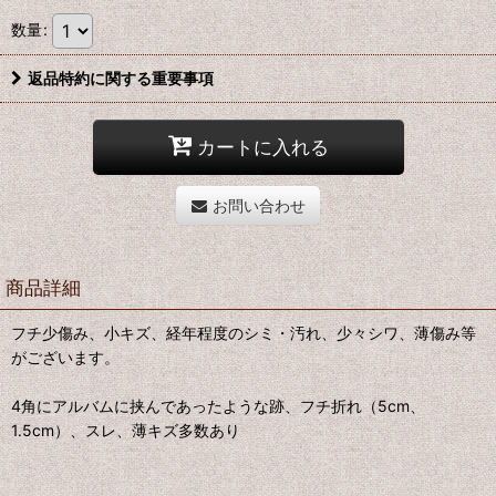
数量
:
返品特約に関する重要事項
カートに入れる
お問い合わせ
商品詳細
フチ少傷み、小キズ、経年程度のシミ・汚れ、少々シワ、薄傷み等
がございます。
4角にアルバムに挟んであったような跡、フチ折れ（5cm、
1.5cm）、スレ、薄キズ多数あり