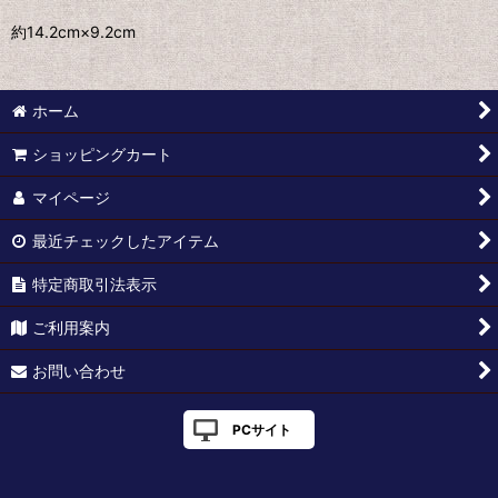
約14.2cm×9.2cm
ホーム
ショッピングカート
マイページ
最近チェックしたアイテム
特定商取引法表示
ご利用案内
お問い合わせ
PCサイト