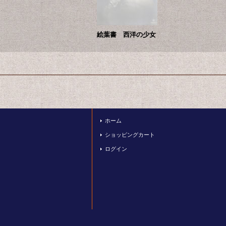
絵葉書 西洋の少女
ホーム
ショッピングカート
ログイン