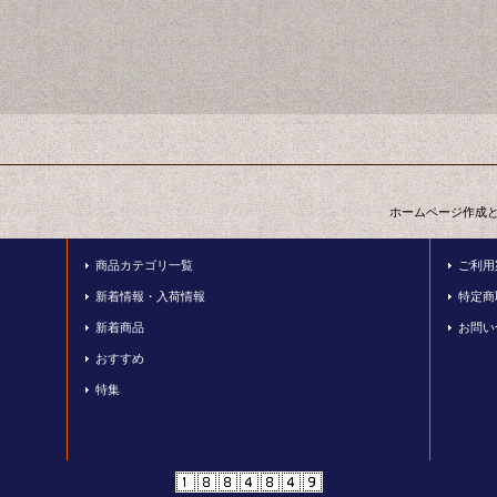
ホームページ作成
商品カテゴリ一覧
ご利用
新着情報・入荷情報
特定商
新着商品
お問い
おすすめ
特集