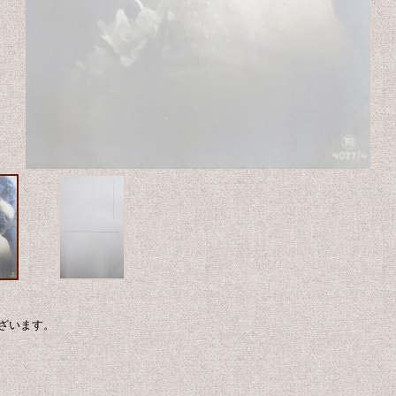
ざいます。