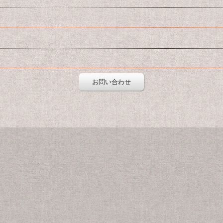
お問い合わせ