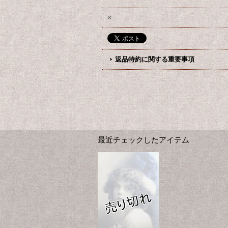
×
返品特約に関する重要事項
最近チェックしたアイテム