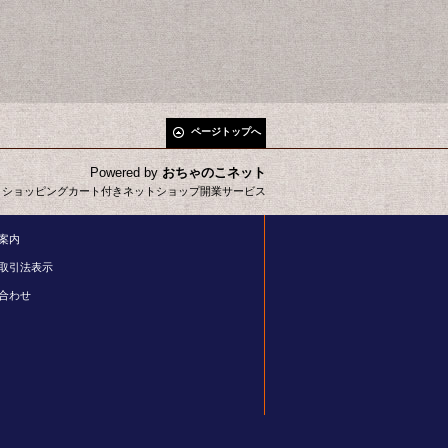
ページトップへ
Powered by
おちゃのこネット
とショッピングカート付きネットショップ開業サービス
案内
取引法表示
合わせ