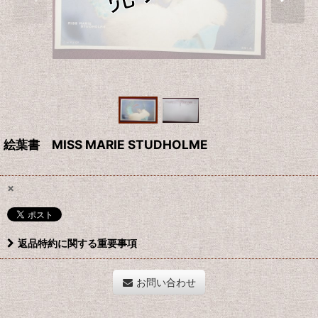
絵葉書 MISS MARIE STUDHOLME
×
返品特約に関する重要事項
お問い合わせ