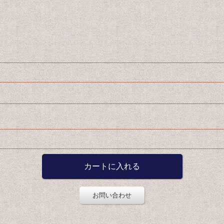
お問い合わせ