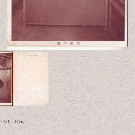
・シミ・汚れ。