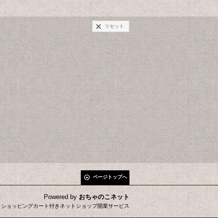
リセット
ページトップへ
Powered by
おちゃのこネット
とショッピングカート付きネットショップ開業サービス