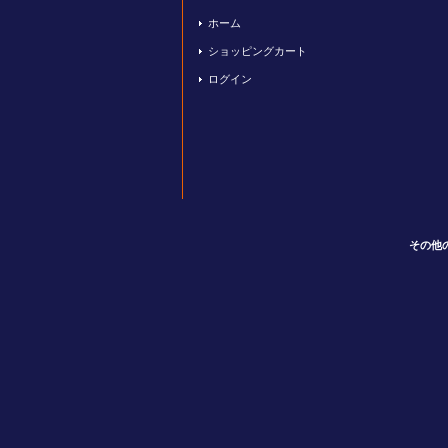
ホーム
ショッピングカート
ログイン
その他