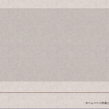
ホームページ作成