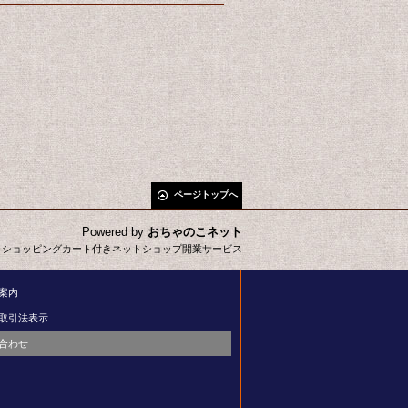
ページトップへ
Powered by
おちゃのこネット
とショッピングカート付きネットショップ開業サービス
案内
取引法表示
合わせ