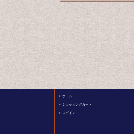
ホーム
ショッピングカート
ログイン