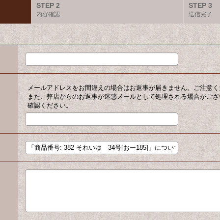
STEP 2
STEP 3
内容確認
送信完了
メールアドレスをお間違えの場合はお返事が届きません。ご注意く
また、弊店からのお返事が迷惑メールとして処理される場合がござ
確認ください。