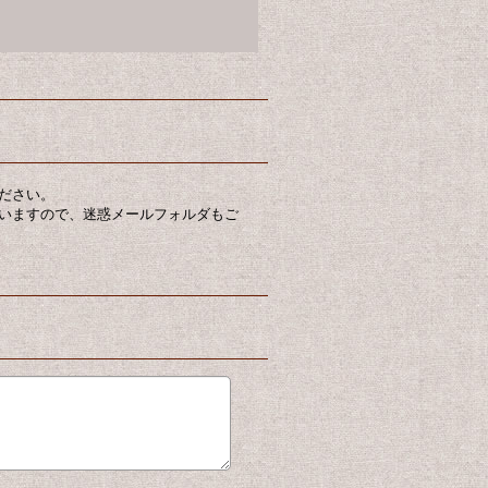
ださい。
いますので、迷惑メールフォルダもご