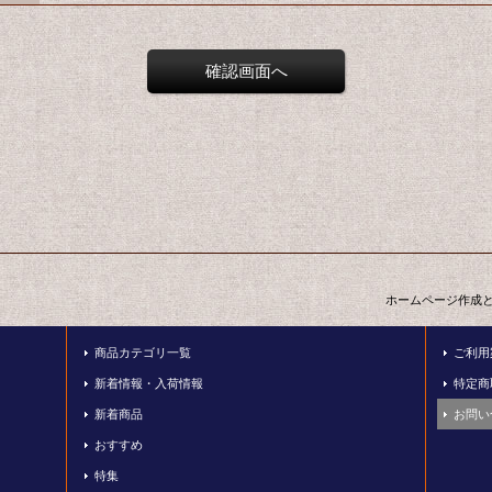
ホームページ作成
商品カテゴリ一覧
ご利用
新着情報・入荷情報
特定商
新着商品
お問い
おすすめ
特集