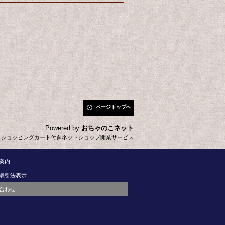
ページトップへ
Powered by
おちゃのこネット
とショッピングカート付きネットショップ開業サービス
案内
取引法表示
合わせ