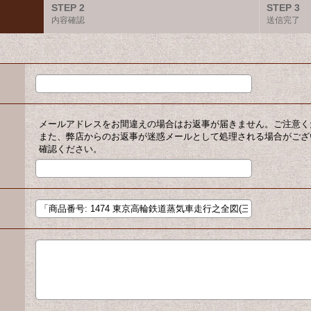
STEP 2
STEP 3
内容確認
送信完了
メールアドレスをお間違えの場合はお返事が届きません。ご注意く
また、弊店からのお返事が迷惑メールとして処理される場合がござ
確認ください。