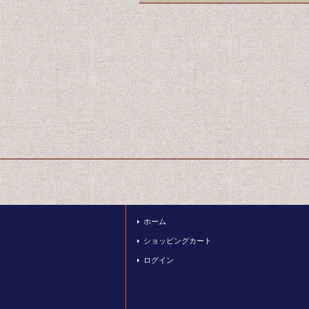
ホーム
ショッピングカート
ログイン