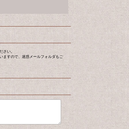
ださい。
いますので、迷惑メールフォルダもご