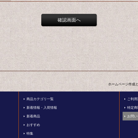
ホームページ作成
商品カテゴリ一覧
ご利用
新着情報・入荷情報
特定商
新着商品
お問い
おすすめ
特集