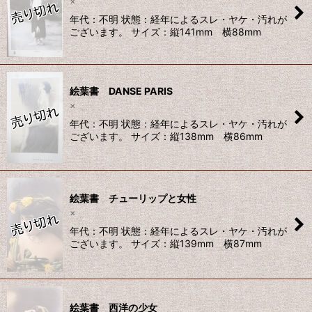
×
年代：不明 状態：経年によるスレ・ヤケ・汚れが
ございます。 サイズ：縦141mm 横88mm
絵葉書 DANSE PARIS
×
年代：不明 状態：経年によるスレ・ヤケ・汚れが
ございます。 サイズ：縦138mm 横86mm
絵葉書 チューリップと女性
×
年代：不明 状態：経年によるスレ・ヤケ・汚れが
ございます。 サイズ：縦139mm 横87mm
絵葉書 西洋の少女