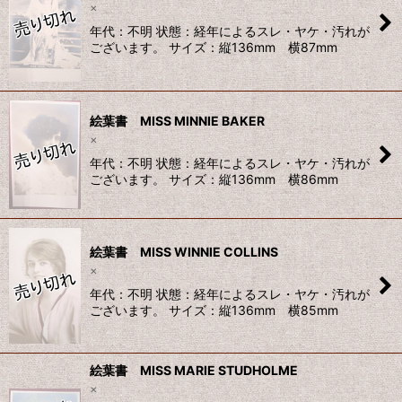
×
年代：不明 状態：経年によるスレ・ヤケ・汚れが
ございます。 サイズ：縦136mm 横87mm
絵葉書 MISS MINNIE BAKER
×
年代：不明 状態：経年によるスレ・ヤケ・汚れが
ございます。 サイズ：縦136mm 横86mm
絵葉書 MISS WINNIE COLLINS
×
年代：不明 状態：経年によるスレ・ヤケ・汚れが
ございます。 サイズ：縦136mm 横85mm
絵葉書 MISS MARIE STUDHOLME
×