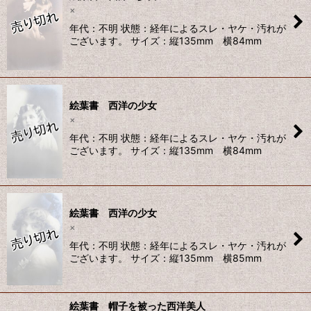
×
年代：不明 状態：経年によるスレ・ヤケ・汚れが
ございます。 サイズ：縦135mm 横84mm
絵葉書 西洋の少女
×
年代：不明 状態：経年によるスレ・ヤケ・汚れが
ございます。 サイズ：縦135mm 横84mm
絵葉書 西洋の少女
×
年代：不明 状態：経年によるスレ・ヤケ・汚れが
ございます。 サイズ：縦135mm 横85mm
絵葉書 帽子を被った西洋美人